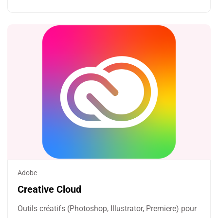
Adobe
Creative Cloud
Outils créatifs (Photoshop, Illustrator, Premiere) pour