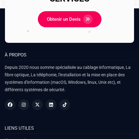
Obtenir un Devis
À PROPOS
Depuis 2020 nous somme spécialisée au cablage informatique, La
fibre optique, La téléphonie, l'installation et la mise en place des
systèmes d'information (macOS, Windows, linux, Unix etc), et
différents systèmes de sécurité.
LIENS UTILES