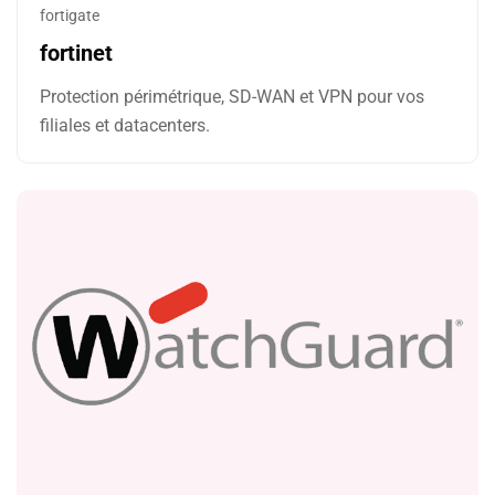
fortigate
fortinet
Protection périmétrique, SD-WAN et VPN pour vos
filiales et datacenters.