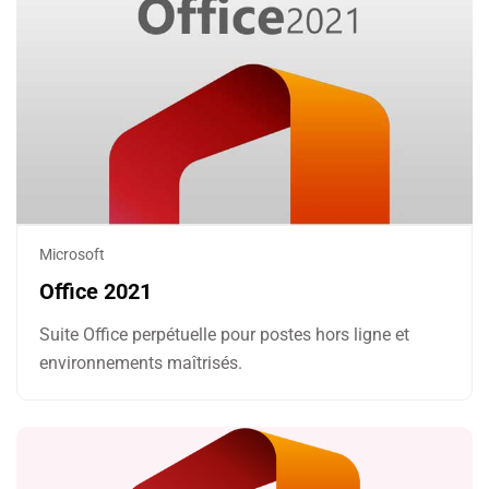
Microsoft
Office 2021
Suite Office perpétuelle pour postes hors ligne et
environnements maîtrisés.