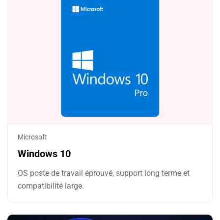
Microsoft
Windows 10
OS poste de travail éprouvé, support long terme et
compatibilité large.