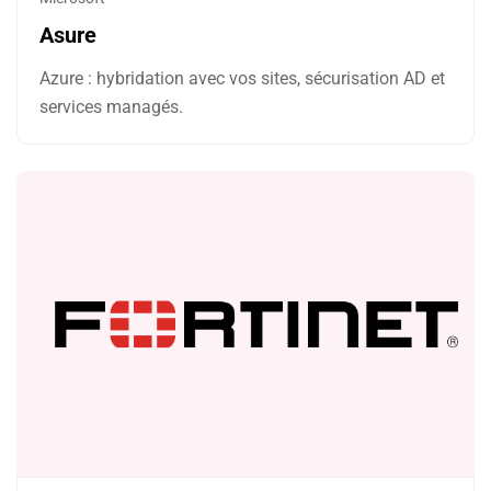
Asure
Azure : hybridation avec vos sites, sécurisation AD et
services managés.