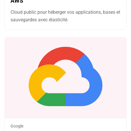
AWS
Cloud public pour héberger vos applications, bases et
sauvegardes avec élasticité.
Google