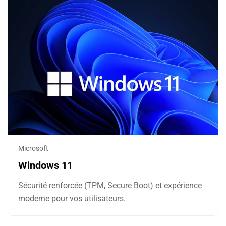
Microsoft
Windows 11
Sécurité renforcée (TPM, Secure Boot) et expérience
moderne pour vos utilisateurs.