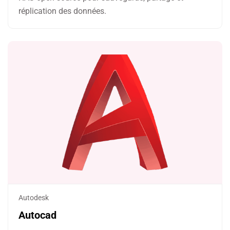
réplication des données.
Autodesk
Autocad