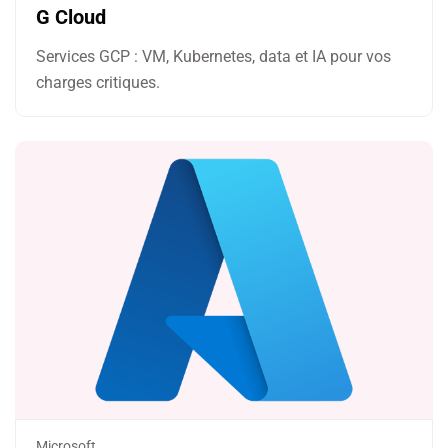
G Cloud
Services GCP : VM, Kubernetes, data et IA pour vos
charges critiques.
Microsoft