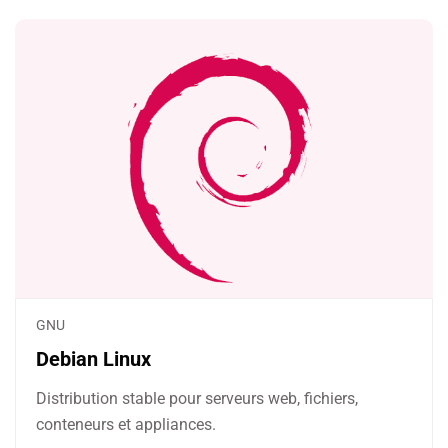
GNU
Debian Linux
Distribution stable pour serveurs web, fichiers,
conteneurs et appliances.