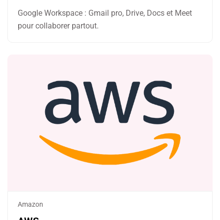
Google Workspace : Gmail pro, Drive, Docs et Meet
pour collaborer partout.
Amazon