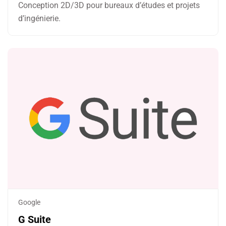
Conception 2D/3D pour bureaux d’études et projets
d’ingénierie.
Google
G Suite