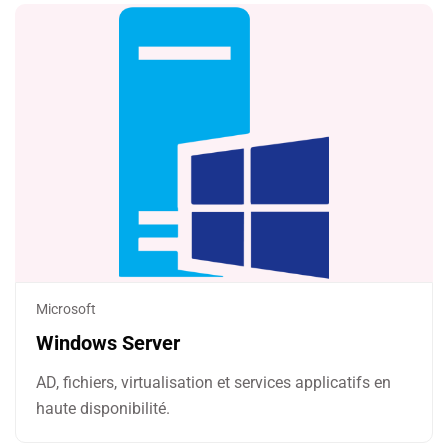
Microsoft
Windows Server
AD, fichiers, virtualisation et services applicatifs en
haute disponibilité.