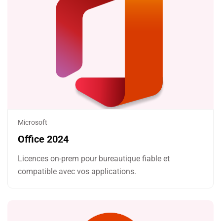
Microsoft
Office 2024
Licences on-prem pour bureautique fiable et
compatible avec vos applications.