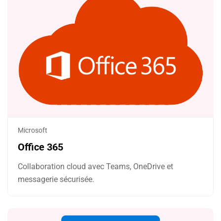
Microsoft
Office 365
Collaboration cloud avec Teams, OneDrive et
messagerie sécurisée.