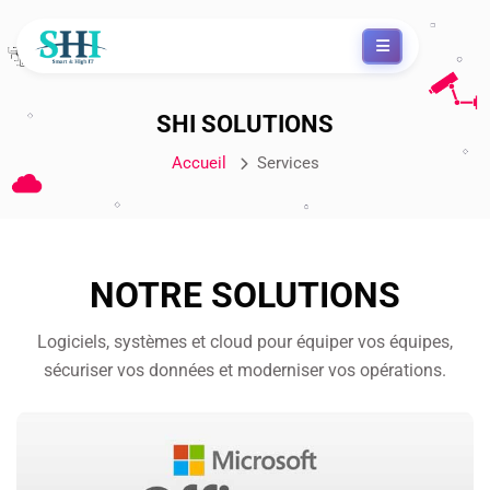
SHI SOLUTIONS
Accueil
Services
NOTRE SOLUTIONS
Logiciels, systèmes et cloud pour équiper vos équipes,
sécuriser vos données et moderniser vos opérations.