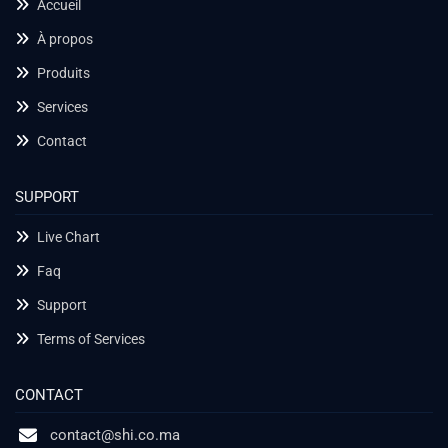
Accueil
À propos
Produits
Services
Contact
SUPPORT
Live Chart
Faq
Support
Terms of Services
CONTACT
contact@shi.co.ma